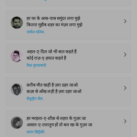
हर घर के आस-पास समुंदर लगा मुझे
कितना मुहीब शहर का मंज़र लगा मुझे
जमील मलिक
अहल-ए-दिल जो भी बात कहते हैं
कोई राज़-ए-हयात कहते हैं
कैफ़ मुरादाबादी
क़रीब मौत खड़ी है ज़रा ठहर जाओ
क़ज़ा से आँख लड़ी है ज़रा ठहर जाओ
सैफ़ुद्दीन सैफ़
हर मरहला-ए-शौक़ से लहरा के गुज़र जा
आसार-ए-तलातुम हों तो बल खा के गुज़र जा
साग़र सिद्दीक़ी