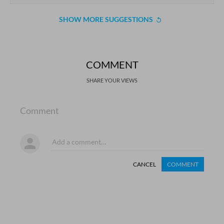
SHOW MORE SUGGESTIONS
COMMENT
SHARE YOUR VIEWS
Comment
CANCEL
COMMENT