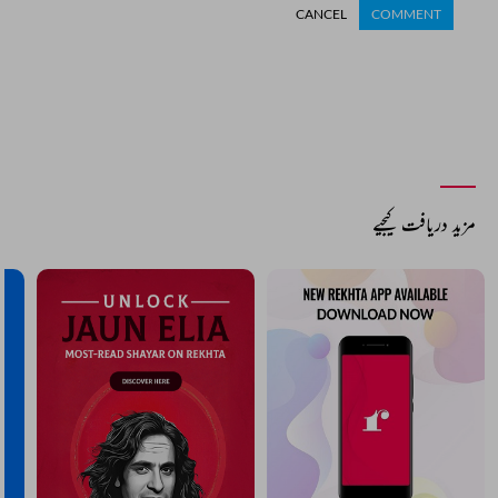
CANCEL
COMMENT
مزید دریافت کیجیے