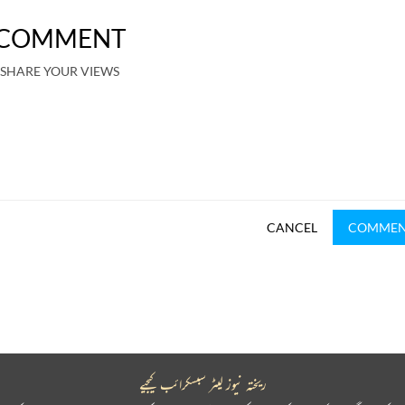
COMMENT
SHARE YOUR VIEWS
CANCEL
COMME
ریختہ نیوز لیٹر سبسکرائب کیجیے