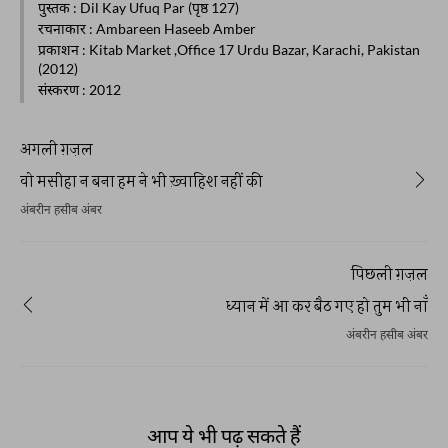
पुस्तक
: Dil Kay Ufuq Par (पृष्ठ 127)
रचनाकार
: Ambareen Haseeb Amber
प्रकाशन
: Kitab Market ,Office 17 Urdu Bazar, Karachi, Pakistan
(2012)
संस्करण
: 2012
अगली ग़ज़ल
वो मसीहा न बना हम ने भी ख़्वाहिश नहीं की
अंबरीन हसीब अंबर
पिछली ग़ज़ल
ध्यान में आ कर बैठ गए हो तुम भी नाँ
अंबरीन हसीब अंबर
आप ये भी पढ़ सकते हैं