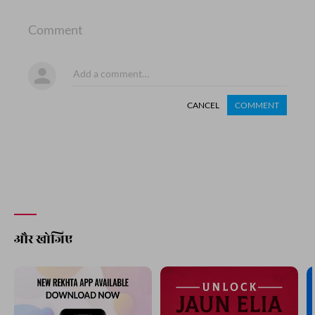
Comment
CANCEL
COMMENT
और खोजिए