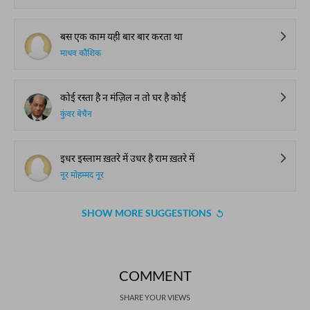
बस एक काम यही बार बार करता था
माधव कौशिक
कोई रस्ता है न मंज़िल न तो घर है कोई
कुंवर बेचैन
इधर इस्लाम ख़तरे में उधर है राम ख़तरे में
नूर मोहम्मद नूर
SHOW MORE SUGGESTIONS
COMMENT
SHARE YOUR VIEWS