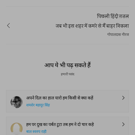
पिछली हिंदी ग़ज़ल
जब भी इस शहर में कमरे से मैं बाहर निकला
गोपालदास नीरज
आप ये भी पढ़ सकते हैं
हमारी पसंद
अपने दिल का हाल यारो हम किसी से क्या कहें
शमशेर बहादुर सिंह
हम पर दुख का पर्बत टूटा तब हम ने दो चार कहे
बाल स्वरुप राही