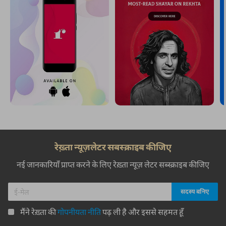
रेख़्ता न्यूज़लेटर सबस्क्राइब कीजिए
नई जानकारियाँ प्राप्त करने के लिए रेख़्ता न्यूज़ लेटर सब्स्क्राइब कीजिए
मैंने रेख़्ता की
गोपनीयता नीति
पढ़ ली है और इससे सहमत हूँ