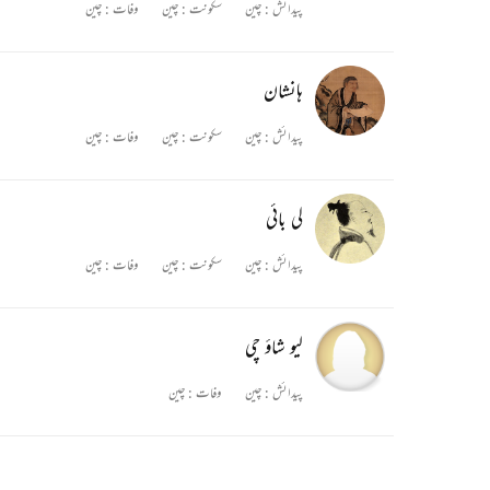
پیدائش :
چین
سکونت :
چین
وفات :
چین
ہانشان
پیدائش :
چین
سکونت :
چین
وفات :
چین
لی بائی
پیدائش :
چین
سکونت :
چین
وفات :
چین
لیو شاؤ چی
پیدائش :
چین
وفات :
چین