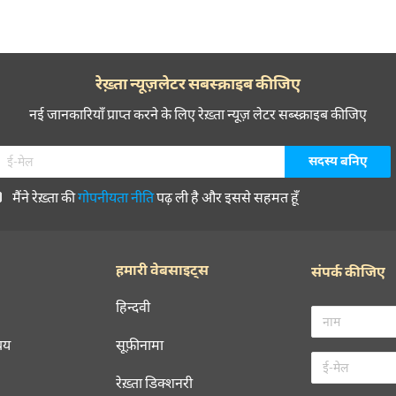
रेख़्ता न्यूज़लेटर सबस्क्राइब कीजिए
नई जानकारियाँ प्राप्त करने के लिए रेख़्ता न्यूज़ लेटर सब्स्क्राइब कीजिए
मैंने रेख़्ता की
गोपनीयता नीति
पढ़ ली है और इससे सहमत हूँ
हमारी वेबसाइट्स
संपर्क कीजिए
हिन्दवी
चय
सूफ़ीनामा
रेख़्ता डिक्शनरी