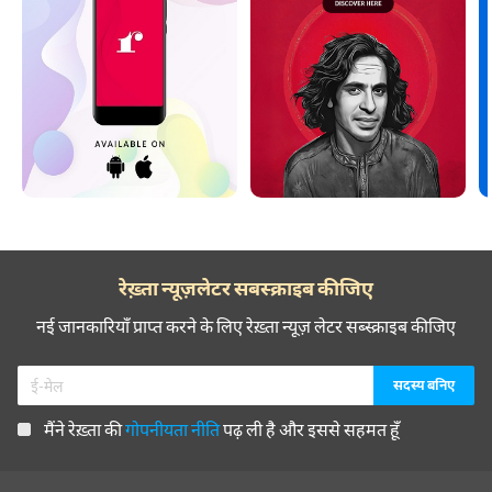
रेख़्ता न्यूज़लेटर सबस्क्राइब कीजिए
नई जानकारियाँ प्राप्त करने के लिए रेख़्ता न्यूज़ लेटर सब्स्क्राइब कीजिए
मैंने रेख़्ता की
गोपनीयता नीति
पढ़ ली है और इससे सहमत हूँ