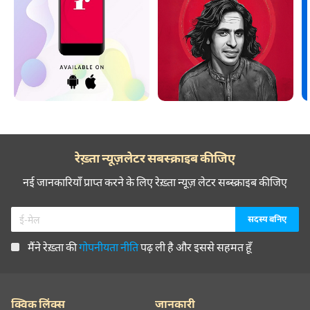
रेख़्ता न्यूज़लेटर सबस्क्राइब कीजिए
नई जानकारियाँ प्राप्त करने के लिए रेख़्ता न्यूज़ लेटर सब्स्क्राइब कीजिए
मैंने रेख़्ता की
गोपनीयता नीति
पढ़ ली है और इससे सहमत हूँ
क्विक लिंक्स
जानकारी