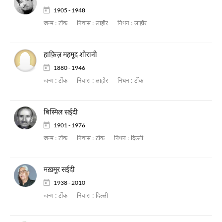
1905 - 1948
जन्म :
टोंक
निवास :
लाहौर
निधन :
लाहौर
हाफ़िज़ महमूद शीरानी
1880 - 1946
जन्म :
टोंक
निवास :
लाहौर
निधन :
टोंक
बिस्मिल सईदी
1901 - 1976
जन्म :
टोंक
निवास :
टोंक
निधन :
दिल्ली
मख़मूर सईदी
1938 - 2010
जन्म :
टोंक
निवास :
दिल्ली