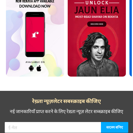
रेख़्ता न्यूज़लेटर सबस्क्राइब कीजिए
नई जानकारियाँ प्राप्त करने के लिए रेख़्ता न्यूज़ लेटर सब्स्क्राइब कीजिए