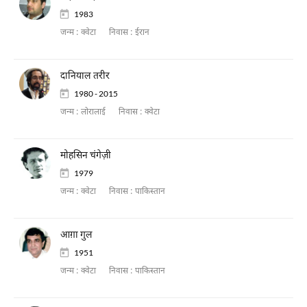
1983
जन्म :
क्वेटा
निवास :
ईरान
दानियाल तरीर
1980 - 2015
जन्म :
लोरालाई
निवास :
क्वेटा
मोहसिन चंगेज़ी
1979
जन्म :
क्वेटा
निवास :
पाकिस्तान
आग़ा गुल
1951
जन्म :
क्वेटा
निवास :
पाकिस्तान