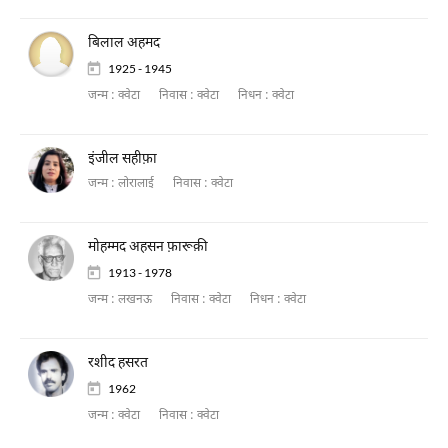
बिलाल अहमद
1925 - 1945
जन्म :
क्वेटा
निवास :
क्वेटा
निधन :
क्वेटा
इंजील सहीफ़ा
जन्म :
लोरालाई
निवास :
क्वेटा
मोहम्मद अहसन फ़ारूक़ी
1913 - 1978
जन्म :
लखनऊ
निवास :
क्वेटा
निधन :
क्वेटा
रशीद हसरत
1962
जन्म :
क्वेटा
निवास :
क्वेटा