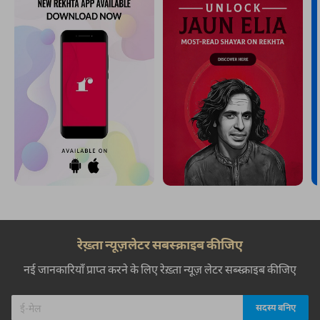
रेख़्ता न्यूज़लेटर सबस्क्राइब कीजिए
नई जानकारियाँ प्राप्त करने के लिए रेख़्ता न्यूज़ लेटर सब्स्क्राइब कीजिए