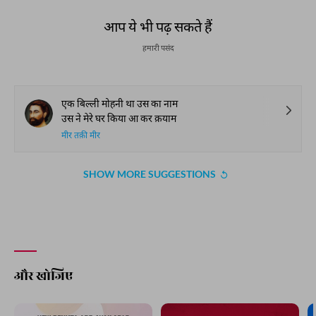
आप ये भी पढ़ सकते हैं
हमारी पसंद
एक बिल्ली मोहनी था उस का नाम
उस ने मेरे घर किया आ कर क़याम
मीर तक़ी मीर
SHOW MORE SUGGESTIONS
और खोजिए