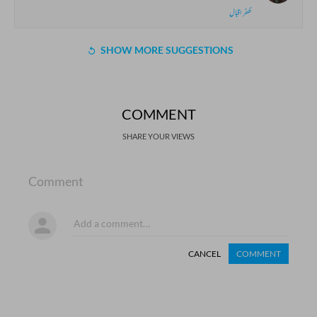
ظفر اقبال
SHOW MORE SUGGESTIONS
COMMENT
SHARE YOUR VIEWS
Comment
CANCEL
COMMENT