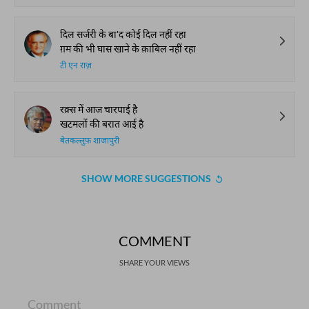
दिल सर्जरी के बा'द कोई दिल नहीं रहा
ग़म की भी घास खाने के क़ाबिल नहीं रहा
टी एन राज़
रक़्स में आज चारपाई है
खटमलों की बरात आई है
बेतकल्लुफ़ शाजापुरी
SHOW MORE SUGGESTIONS
COMMENT
SHARE YOUR VIEWS
Comment