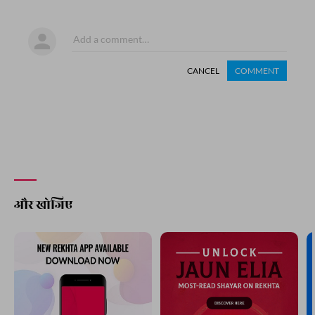
CANCEL
COMMENT
और खोजिए