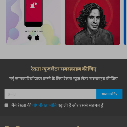
रेख़्ता न्यूज़लेटर सबस्क्राइब कीजिए
नई जानकारियाँ प्राप्त करने के लिए रेख़्ता न्यूज़ लेटर सब्स्क्राइब कीजिए
मैंने रेख़्ता की
गोपनीयता नीति
पढ़ ली है और इससे सहमत हूँ