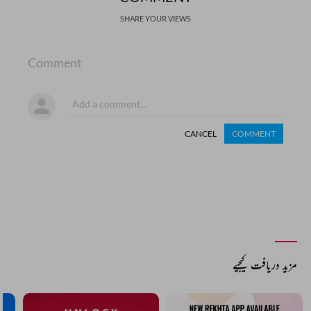
SHARE YOUR VIEWS
Comment
CANCEL
COMMENT
مزید دریافت کیجیے