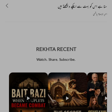
سنا ہے اس کو بہت سے اچکے دیکھتے ہیں
امیر الاسلام ہاشمی
REKHTA RECENT
Watch. Share. Subscribe.