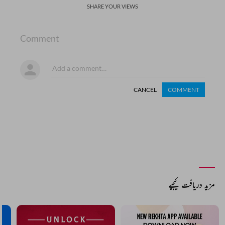
SHARE YOUR VIEWS
Comment
CANCEL
COMMENT
مزید دریافت کیجیے