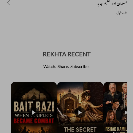
مسلمان اور تعلیم جدید
علامہ اقبال
REKHTA RECENT
Watch. Share. Subscribe.