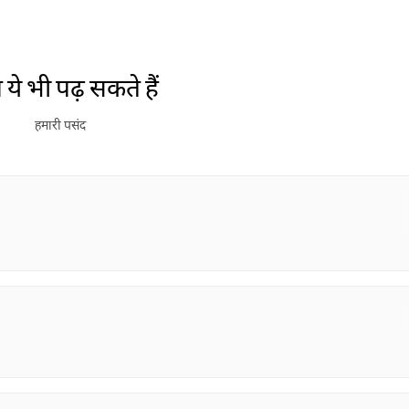
ये भी पढ़ सकते हैं
हमारी पसंद