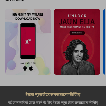
रेख़्ता न्यूज़लेटर सबस्क्राइब कीजिए
नई जानकारियाँ प्राप्त करने के लिए रेख़्ता न्यूज़ लेटर सब्स्क्राइब कीजिए