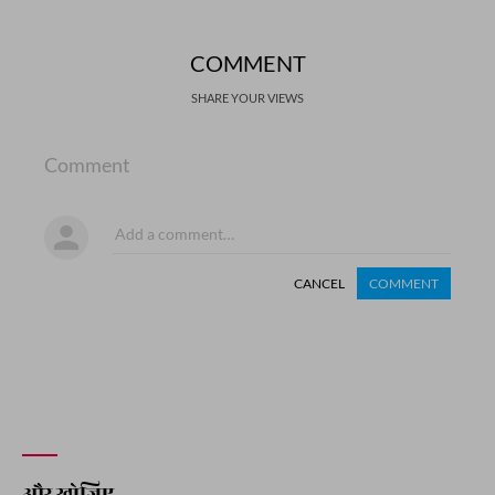
COMMENT
SHARE YOUR VIEWS
Comment
CANCEL
COMMENT
और खोजिए