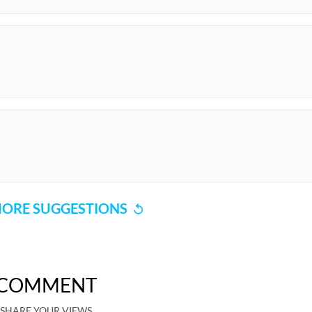
ORE SUGGESTIONS
COMMENT
SHARE YOUR VIEWS