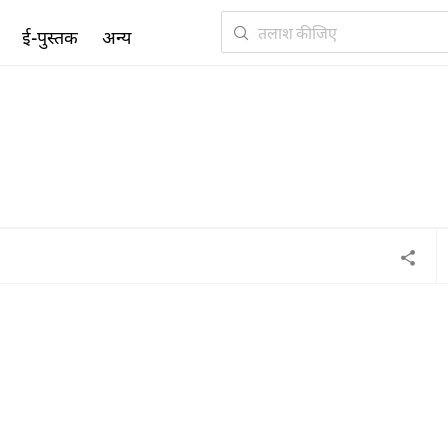
ई-पुस्तक
अन्य