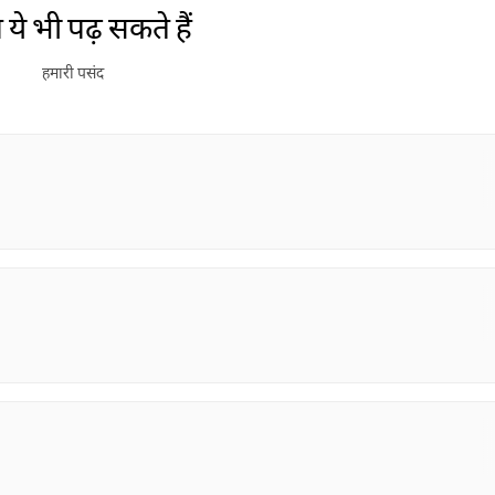
ये भी पढ़ सकते हैं
हमारी पसंद