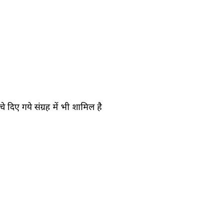
े दिए गये संग्रह में भी शामिल है