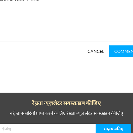
CANCEL
COMME
रेख़्ता न्यूज़लेटर सबस्क्राइब कीजिए
नई जानकारियाँ प्राप्त करने के लिए रेख़्ता न्यूज़ लेटर सब्स्क्राइब कीजिए