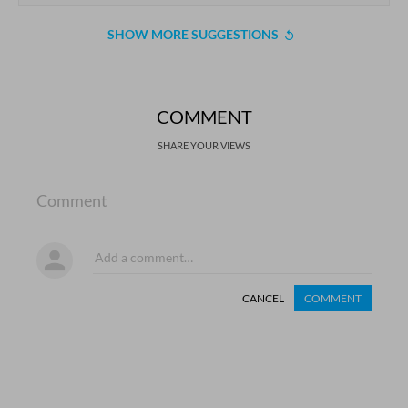
SHOW MORE SUGGESTIONS
COMMENT
SHARE YOUR VIEWS
Comment
CANCEL
COMMENT