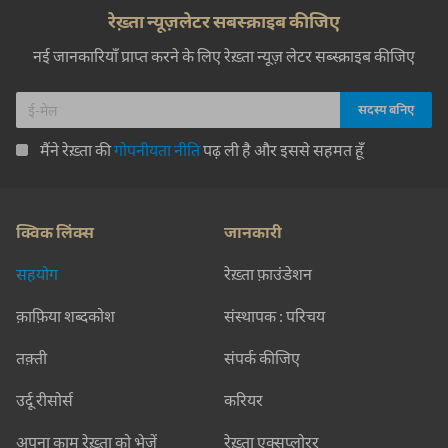
रेख़्ता न्यूज़लेटर सबस्क्राइब कीजिए
नई जानकारियाँ प्राप्त करने के लिए रेख़्ता न्यूज़ लेटर सब्स्क्राइब कीजिए
मैंने रेख़्ता की
गोपनीयता नीति
पढ़ ली है और इससे सहमत हूँ
क्विक लिंक्स
जानकारी
सहयोग
रेख़्ता फ़ाउंडेशन
क़ाफ़िया शब्दकोश
संस्थापक : परिचय
तक़्ती
संपर्क कीजिए
उर्दू रीसोर्स
करियर
अपना काम रेख़्ता को भेजें
रेख़्ता एक्सप्लोरर