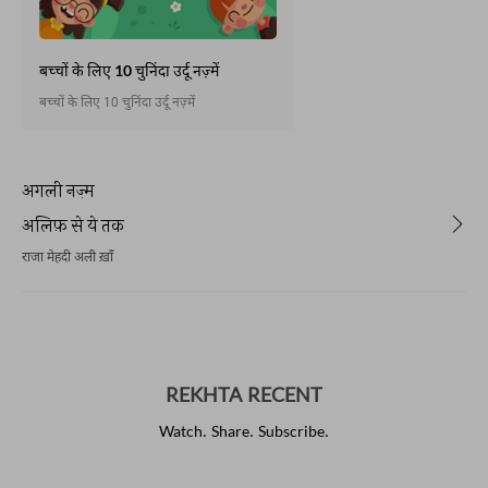
बच्चों के लिए 10 चुनिंदा उर्दू नज़्में
बच्चों के लिए 10 चुनिंदा उर्दू नज़्में
अगली नज़्म
अलिफ़ से ये तक
राजा मेहदी अली ख़ाँ
REKHTA RECENT
Watch. Share. Subscribe.