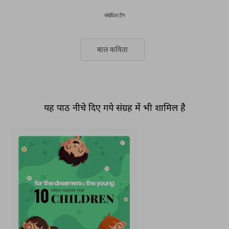
संबंधित टैग
बाल कविता
यह पाठ नीचे दिए गये संग्रह में भी शामिल है