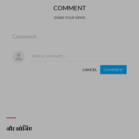
COMMENT
SHARE YOUR VIEWS
Comment
CANCEL
COMMENT
और खोजिए