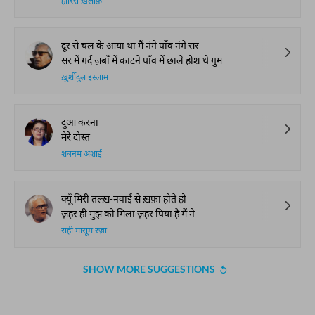
हारिस ख़लीक़
दूर से चल के आया था मैं नंगे पाँव नंगे सर
सर में गर्द ज़बाँ में काटने पाँव में छाले होश थे गुम
ख़ुर्शीदुल इस्लाम
दुआ करना
मेरे दोस्त
शबनम अशाई
क्यूँ मिरी तल्ख़-नवाई से ख़फ़ा होते हो
ज़हर ही मुझ को मिला ज़हर पिया है मैं ने
राही मासूम रज़ा
SHOW MORE SUGGESTIONS