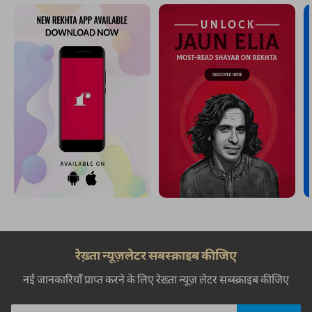
रेख़्ता न्यूज़लेटर सबस्क्राइब कीजिए
नई जानकारियाँ प्राप्त करने के लिए रेख़्ता न्यूज़ लेटर सब्स्क्राइब कीजिए