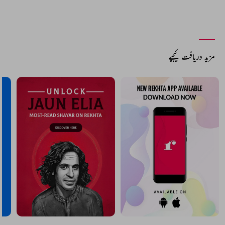
COMMENT
SHARE YOUR VIEWS
Comment
CANCEL
COMMENT
مزید دریافت کیجیے