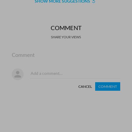
SHOW MORE SUGGESTIONS
COMMENT
SHARE YOUR VIEWS
Comment
CANCEL
COMMENT