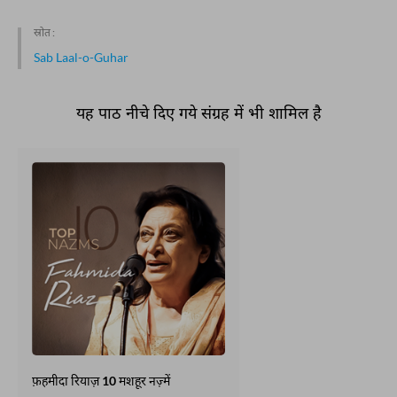
स्रोत :
Sab Laal-o-Guhar
यह पाठ नीचे दिए गये संग्रह में भी शामिल है
फ़हमीदा रियाज़ 10 मशहूर नज़्में