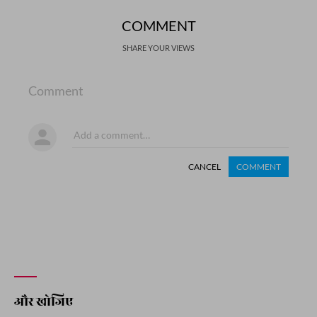
COMMENT
SHARE YOUR VIEWS
Comment
CANCEL
COMMENT
और खोजिए