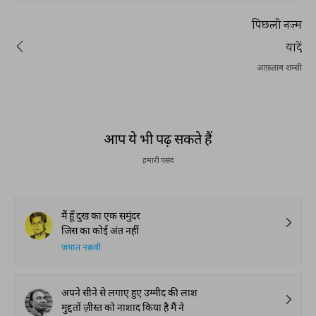
पिछली नज़्म
यादें
आफ़ताब शम्सी
आप ये भी पढ़ सकते हैं
हमारी पसंद
मैं हूँ दुख का एक समुंदर
जिस का कोई अंत नहीं
जमाल नक़वी
अपने सीने से लगाए हुए उम्मीद की लाश
मुद्दतों ज़ीस्त को नाशाद किया है मैं ने