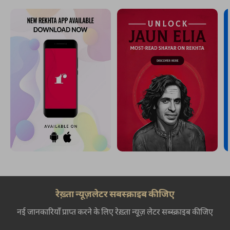
रेख़्ता न्यूज़लेटर सबस्क्राइब कीजिए
नई जानकारियाँ प्राप्त करने के लिए रेख़्ता न्यूज़ लेटर सब्स्क्राइब कीजिए