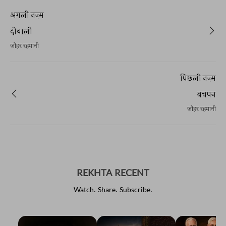
अगली नज़्म
दीवाली
जौहर रहमानी
पिछली नज़्म
बचपन
जौहर रहमानी
REKHTA RECENT
Watch. Share. Subscribe.