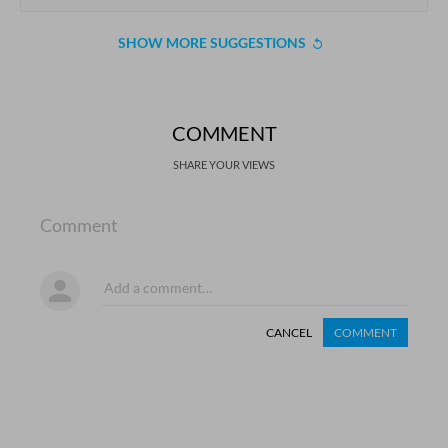
SHOW MORE SUGGESTIONS
COMMENT
SHARE YOUR VIEWS
Comment
CANCEL
COMMENT