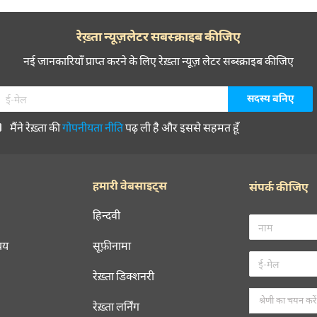
SHARE YOUR VIEWS
CANCEL
COMME
रेख़्ता न्यूज़लेटर सबस्क्राइब कीजिए
नई जानकारियाँ प्राप्त करने के लिए रेख़्ता न्यूज़ लेटर सब्स्क्राइब कीजिए