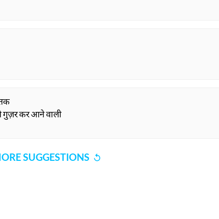
द तक
े गुज़र कर आने वाली
ORE SUGGESTIONS
COMMENT