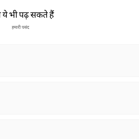
ये भी पढ़ सकते हैं
हमारी पसंद