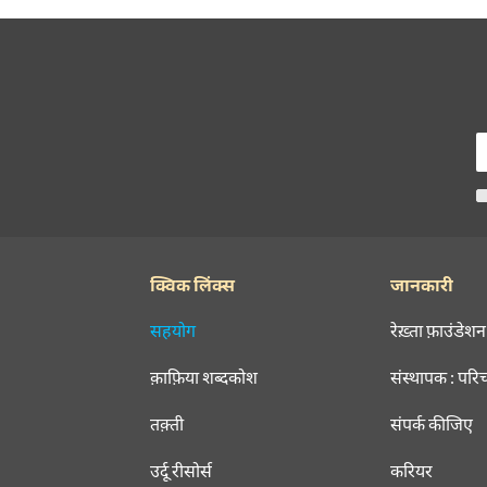
Comment