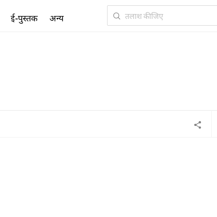
ई-पुस्तक
अन्य