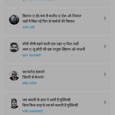
हिलाल-ए-ईद बना है कलीद-ए-ऐश-ओ-निशात
जहाँ में बिछ गई फिर से मसर्रतों की बिसात
अमीन हज़ीं
धीमी धीमी बहने वाली एक नहर-ए-दिल-नशीं
आब-ए-जू छोटी सी इक नाज़ुक ख़िराम-ओ-नाज़नीं
सुरूर जहानाबादी
दस करोड़ इंसानो!
ज़िंदगी से बेगानो!
हबीब जालिब
जब आदमी के हाल पे आती है मुफ़्लिसी
किस किस तरह से उस को सताती है मुफ़्लिसी
नज़ीर अकबराबादी