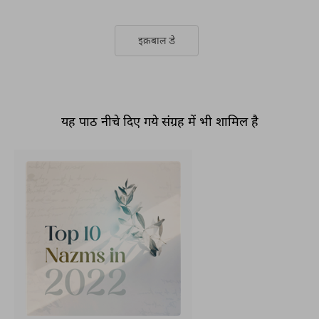
इक़बाल डे
यह पाठ नीचे दिए गये संग्रह में भी शामिल है