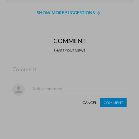
SHOW MORE SUGGESTIONS
COMMENT
SHARE YOUR VIEWS
Comment
CANCEL
COMMENT