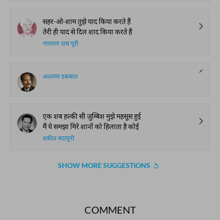
सहर-ओ-शाम तुझे याद किया करते हैं
तेरी ही याद से दिल शाद किया करते हैं
नारायण दास पूरी
अल्लामा इक़बाल
एक शब हल्की सी जुम्बिश मुझे महसूस हुई
मैं ये समझा मिरे शानों को हिलाता है कोई
शकील बदायूनी
SHOW MORE SUGGESTIONS
COMMENT