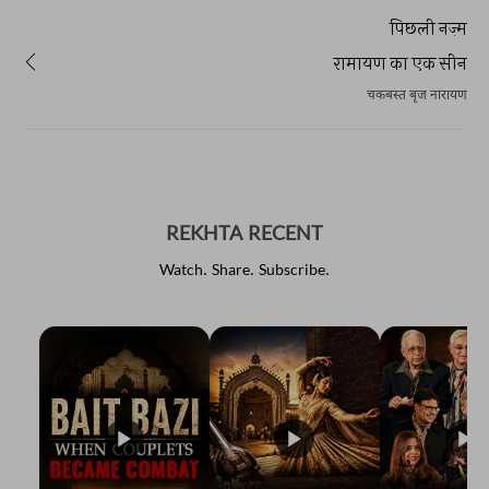
पिछली नज़्म
रामायण का एक सीन
चकबस्त बृज नारायण
REKHTA RECENT
Watch. Share. Subscribe.