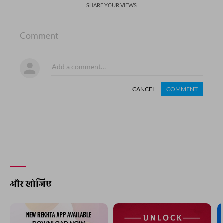
SHARE YOUR VIEWS
Comment
CANCEL
COMMENT
और खोजिए