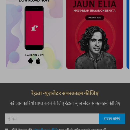
रेख़्ता न्यूज़लेटर सबस्क्राइब कीजिए
नई जानकारियाँ प्राप्त करने के लिए रेख़्ता न्यूज़ लेटर सब्स्क्राइब कीजिए