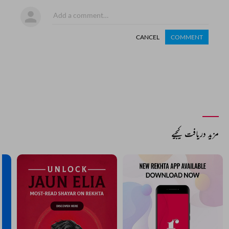
CANCEL
COMMENT
مزید دریافت کیجیے