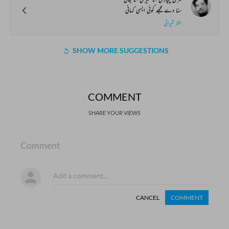
سنا دے مجھے کوئی ایسی کہانی
اختر شیرانی
SHOW MORE SUGGESTIONS
COMMENT
SHARE YOUR VIEWS
Comment
CANCEL
COMMENT