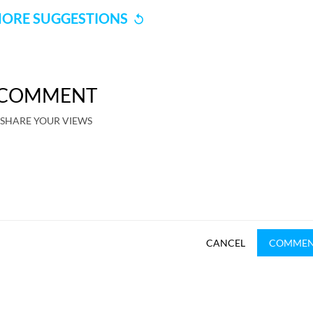
ORE SUGGESTIONS
COMMENT
SHARE YOUR VIEWS
CANCEL
COMME