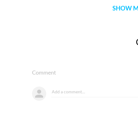
SHOW M
Comment