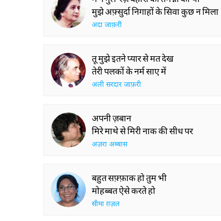
मुझे अफ़्सुर्दा निगाहों के सिवा कुछ न मिला
अदा जाफ़री
तू मुझे इतने प्यार से मत देख
तेरी पलकों के नर्म साए में
अली सरदार जाफ़री
अपनी ज़बान
मिरे माथे से मिरी नाक की सीध पर
अज़रा अब्बास
बहुत सफ़्फ़ाक हो तुम भी
मोहब्बत ऐसे करते हो
सीमा ग़ज़ल