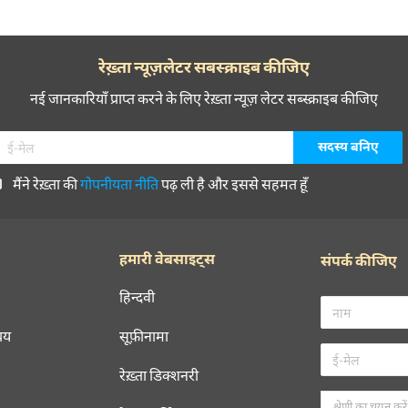
रेख़्ता न्यूज़लेटर सबस्क्राइब कीजिए
नई जानकारियाँ प्राप्त करने के लिए रेख़्ता न्यूज़ लेटर सब्स्क्राइब कीजिए
मैंने रेख़्ता की
गोपनीयता नीति
पढ़ ली है और इससे सहमत हूँ
हमारी वेबसाइट्स
संपर्क कीजिए
हिन्दवी
चय
सूफ़ीनामा
रेख़्ता डिक्शनरी