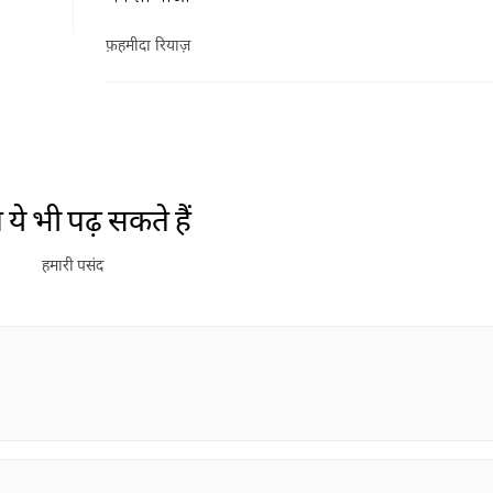
फ़हमीदा रियाज़
ये भी पढ़ सकते हैं
हमारी पसंद