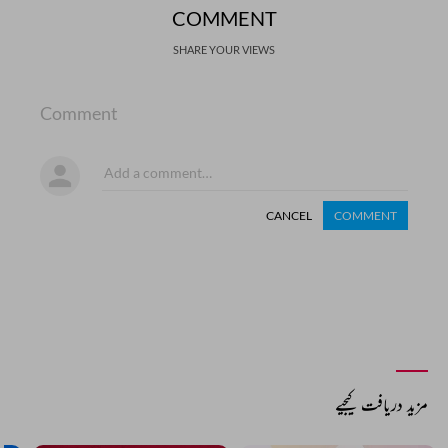
COMMENT
SHARE YOUR VIEWS
Comment
CANCEL
COMMENT
مزید دریافت کیجیے