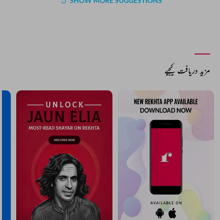
SHOW MORE SUGGESTIONS
مزید دریافت کیجیے