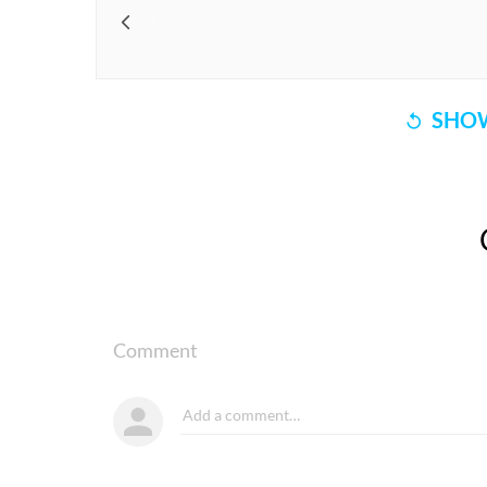
SHOW
Comment