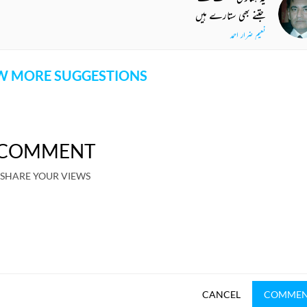
جتنے بھی ستارے ہیں
نعیم ضرار احمد
 MORE SUGGESTIONS
COMMENT
SHARE YOUR VIEWS
CANCEL
COMME