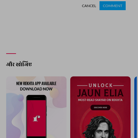
CANCEL
COMMENT
और खोजिए