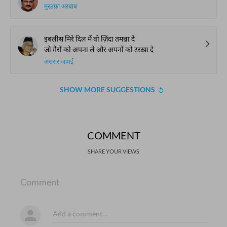
मुस्तफ़ा अरबाब
इबलीस मिरे दिल में वो ज़िंदा तमन्ना दे
जो ग़ैरों को अपना ले और अपनों को टरख़ा दे
असरार जामई
SHOW MORE SUGGESTIONS
COMMENT
SHARE YOUR VIEWS
Comment