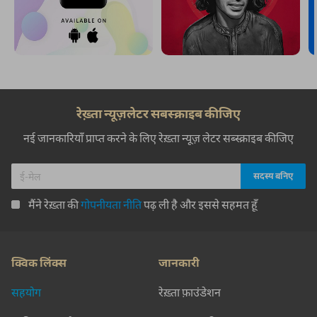
रेख़्ता न्यूज़लेटर सबस्क्राइब कीजिए
नई जानकारियाँ प्राप्त करने के लिए रेख़्ता न्यूज़ लेटर सब्स्क्राइब कीजिए
मैंने रेख़्ता की
गोपनीयता नीति
पढ़ ली है और इससे सहमत हूँ
क्विक लिंक्स
जानकारी
सहयोग
रेख़्ता फ़ाउंडेशन