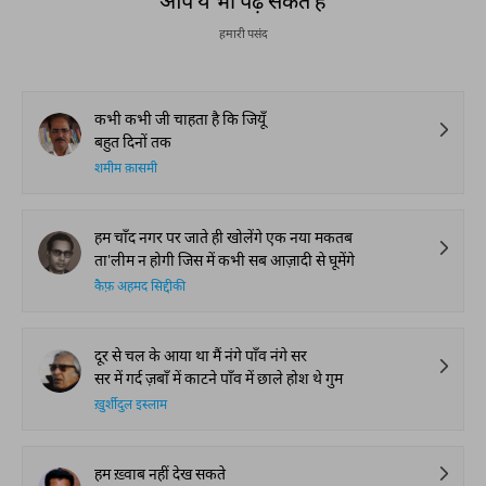
आप ये भी पढ़ सकते हैं
हमारी पसंद
कभी कभी जी चाहता है कि जियूँ
बहुत दिनों तक
शमीम क़ासमी
हम चाँद नगर पर जाते ही खोलेंगे एक नया मकतब
ता'लीम न होगी जिस में कभी सब आज़ादी से घूमेंगे
कैफ़ अहमद सिद्दीकी
दूर से चल के आया था मैं नंगे पाँव नंगे सर
सर में गर्द ज़बाँ में काटने पाँव में छाले होश थे गुम
ख़ुर्शीदुल इस्लाम
हम ख़्वाब नहीं देख सकते