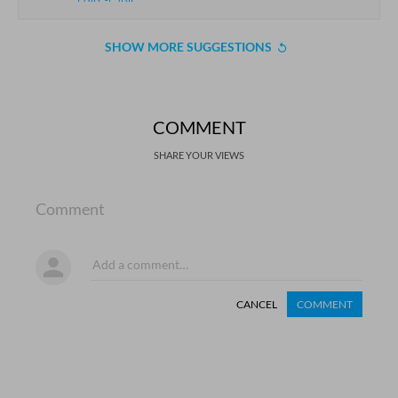
SHOW MORE SUGGESTIONS
COMMENT
SHARE YOUR VIEWS
Comment
CANCEL
COMMENT