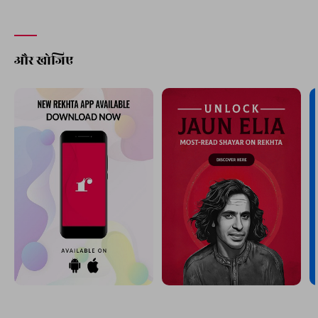
और खोजिए