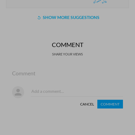
عادل منصوری
SHOW MORE SUGGESTIONS
COMMENT
SHARE YOUR VIEWS
Comment
CANCEL
COMMENT