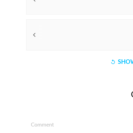
SHOW
Comment