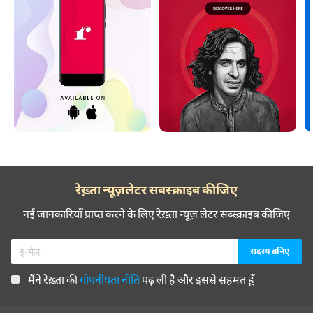
रेख़्ता न्यूज़लेटर सबस्क्राइब कीजिए
नई जानकारियाँ प्राप्त करने के लिए रेख़्ता न्यूज़ लेटर सब्स्क्राइब कीजिए
मैंने रेख़्ता की
गोपनीयता नीति
पढ़ ली है और इससे सहमत हूँ