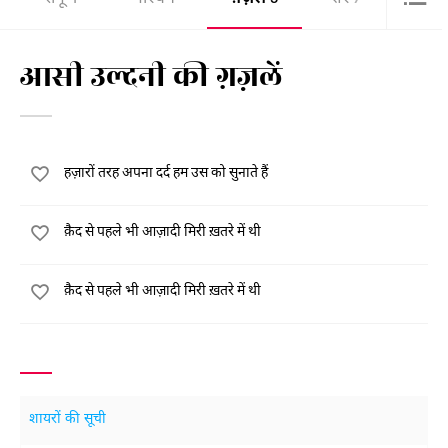
आसी उल्दनी की ग़ज़लें
हज़ारों तरह अपना दर्द हम उस को सुनाते हैं
क़ैद से पहले भी आज़ादी मिरी ख़तरे में थी
क़ैद से पहले भी आज़ादी मिरी ख़तरे में थी
शायरों की सूची