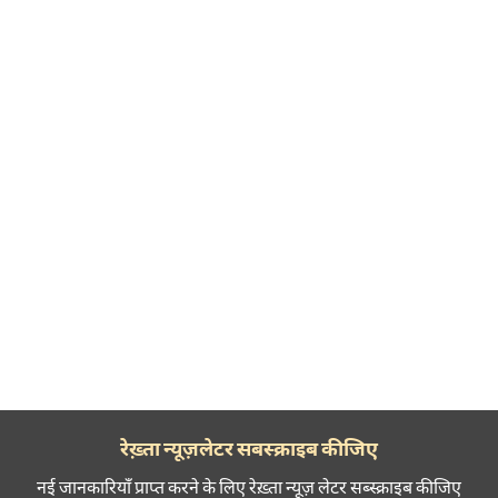
रेख़्ता न्यूज़लेटर सबस्क्राइब कीजिए
नई जानकारियाँ प्राप्त करने के लिए रेख़्ता न्यूज़ लेटर सब्स्क्राइब कीजिए