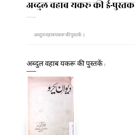
अब्दुल वहाब यकरू की ई-पुस्तक
अब्दुल वहाब यकरू की पुस्तकें
1
अब्दुल वहाब यकरू की पुस्तकें
1