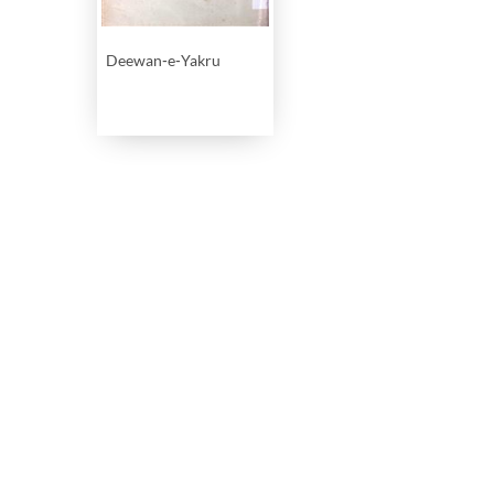
Deewan-e-Yakru