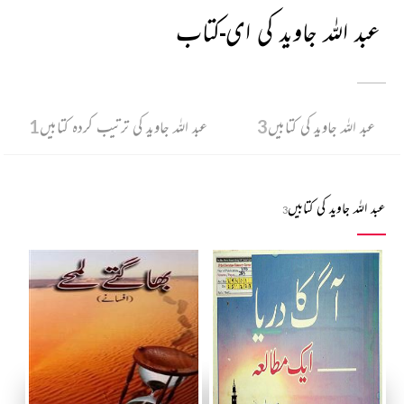
عبد اللہ جاوید کی ای-کتاب
عبد اللہ جاوید کی کتابیں
3
عبد اللہ جاوید کی ترتیب کردہ کتابیں
1
عبد اللہ جاوید کی کتابیں
3