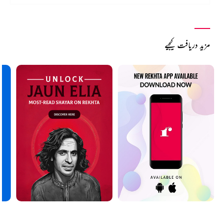
مزید دریافت کیجیے