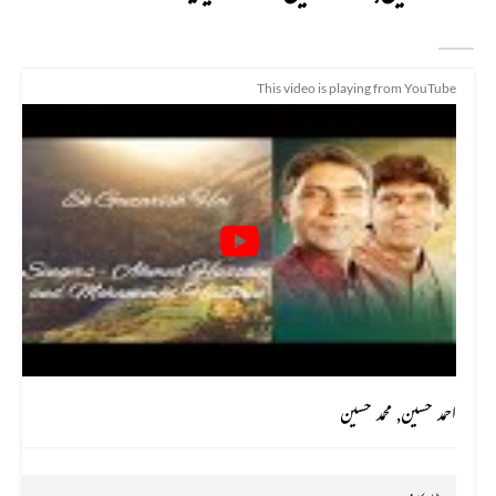
This video is playing from YouTube
احمد حسین, محمد حسین