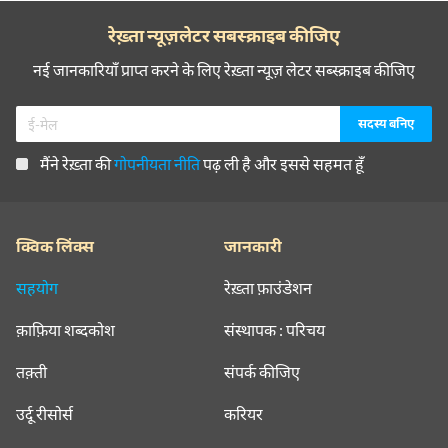
रेख़्ता न्यूज़लेटर सबस्क्राइब कीजिए
नई जानकारियाँ प्राप्त करने के लिए रेख़्ता न्यूज़ लेटर सब्स्क्राइब कीजिए
मैंने रेख़्ता की
गोपनीयता नीति
पढ़ ली है और इससे सहमत हूँ
क्विक लिंक्स
जानकारी
सहयोग
रेख़्ता फ़ाउंडेशन
क़ाफ़िया शब्दकोश
संस्थापक : परिचय
तक़्ती
संपर्क कीजिए
उर्दू रीसोर्स
करियर