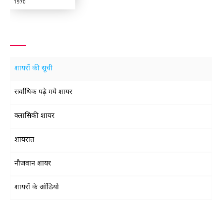
1970
शायरों की सूची
सर्वाधिक पढ़े गये शायर
क्लासिकी शायर
शायरात
नौजवान शायर
शायरों के ऑडियो