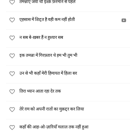
तमन्नाएँ जवाँ थीं इश्क़ फ़रमाने से पहले
एहसास में शिद्दत है वही कम नहीं होती
न सब बे-ख़बर हैं न हुश्यार सब
इक तमन्ना में गिरफ़्तार थे हम भी तुम भी
उन से भी कहाँ मेरी हिमायत में हिला सर
तिरा ध्यान आता रहा देर तक
तेरे ग़म को अपनी रातों का मुक़द्दर कर लिया
कहाँ की आह-ओ-ज़ारियाँ मलाल तक नहीं हुआ