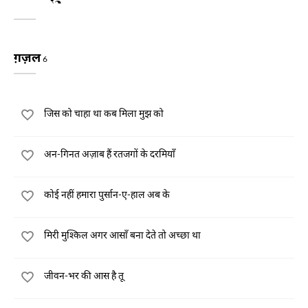
ग़ज़ल
6
जिस को चाहा था कब मिला मुझ को
अन-गिनत अज़ाब हैं रतजगों के दरमियाँ
कोई नहीं हमारा पुर्सान-ए-हाल अब के
मिरी मुश्किल अगर आसाँ बना देते तो अच्छा था
जीवन-भर की आस है तू