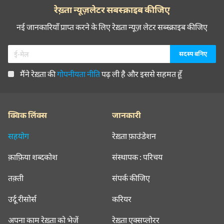
रेख़्ता न्यूज़लेटर सबस्क्राइब कीजिए
नई जानकारियाँ प्राप्त करने के लिए रेख़्ता न्यूज़ लेटर सब्स्क्राइब कीजिए
मैंने रेख़्ता की
गोपनीयता नीति
पढ़ ली है और इससे सहमत हूँ
क्विक लिंक्स
जानकारी
सहयोग
रेख़्ता फ़ाउंडेशन
क़ाफ़िया शब्दकोश
संस्थापक : परिचय
तक़्ती
संपर्क कीजिए
उर्दू रीसोर्स
करियर
अपना काम रेख़्ता को भेजें
रेख़्ता एक्सप्लोरर