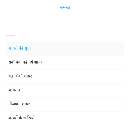
समस्त
शायरों की सूची
सर्वाधिक पढ़े गये शायर
क्लासिकी शायर
शायरात
नौजवान शायर
शायरों के ऑडियो