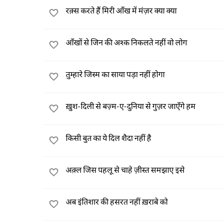
रक़्स करते हैं मिरी आँख में मंज़र क्या क्या
आँखों से जिन की अश्क निकलते नहीं वो लोग
तुम्हारे जिस्म का साया पड़ा नहीं होगा
ख़ुश-दिली से बज़्म-ए-दुनिया से गुज़र जाएँगे हम
किसी बुत का ये दिल शैदा नहीं है
अक़्ल जिस पहलू से चाहे ज़ीस्त समझाए इसे
अब इंतिशार की हसरत नहीं ख़राबे को