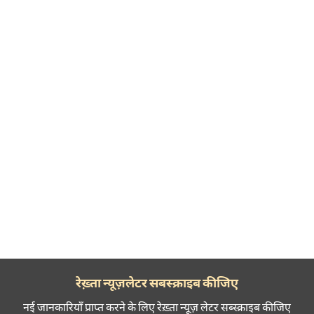
रेख़्ता न्यूज़लेटर सबस्क्राइब कीजिए
नई जानकारियाँ प्राप्त करने के लिए रेख़्ता न्यूज़ लेटर सब्स्क्राइब कीजिए