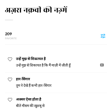
अज़रा नक़वी की नज़्में
209
FAVORITE
उन्हें मुझ से शिकायत है
उन्हें मुझ से शिकायत है कि मैं माज़ी में जीती हूँ
हार-सिंगार
तुम ने देखे हैं कभी हार-सिंगार
अक्सर ऐसा होता है
बीते मौसम की ख़ुशबू से