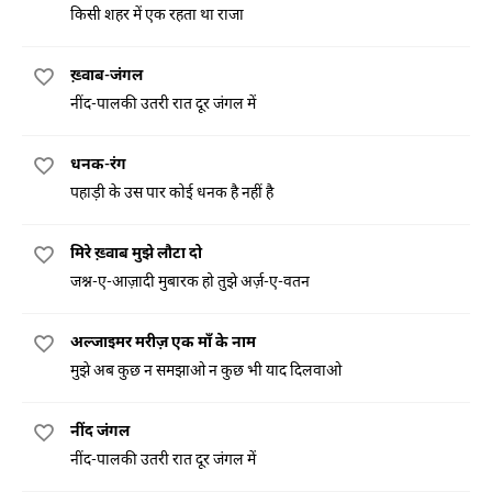
किसी शहर में एक रहता था राजा
ख़्वाब-जंगल
नींद-पालकी उतरी रात दूर जंगल में
धनक-रंग
पहाड़ी के उस पार कोई धनक है नहीं है
मिरे ख़्वाब मुझे लौटा दो
जश्न-ए-आज़ादी मुबारक हो तुझे अर्ज़-ए-वतन
अल्जाइमर मरीज़ एक माँ के नाम
मुझे अब कुछ न समझाओ न कुछ भी याद दिलवाओ
नींद जंगल
नींद-पालकी उतरी रात दूर जंगल में