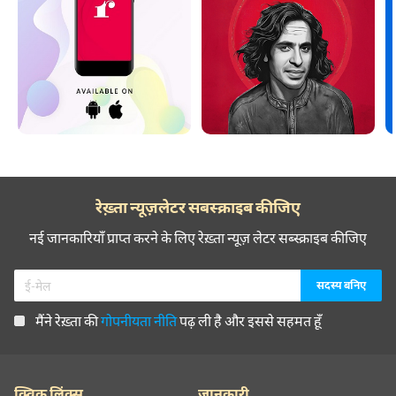
रेख़्ता न्यूज़लेटर सबस्क्राइब कीजिए
नई जानकारियाँ प्राप्त करने के लिए रेख़्ता न्यूज़ लेटर सब्स्क्राइब कीजिए
मैंने रेख़्ता की
गोपनीयता नीति
पढ़ ली है और इससे सहमत हूँ
क्विक लिंक्स
जानकारी